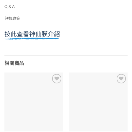
Q & A
包郵政策
按此查看神仙膜介紹
相關商品